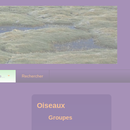
e...
Rechercher
Oiseaux
Groupes