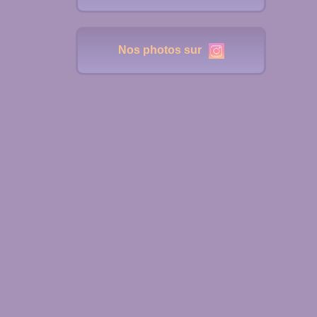
Nos photos sur