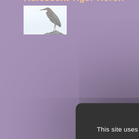
This site uses