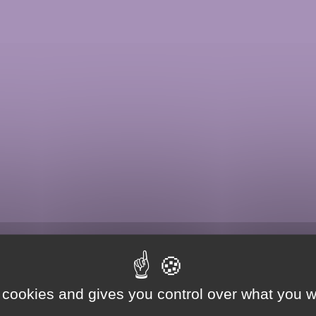
 cookies and gives you control over what you w