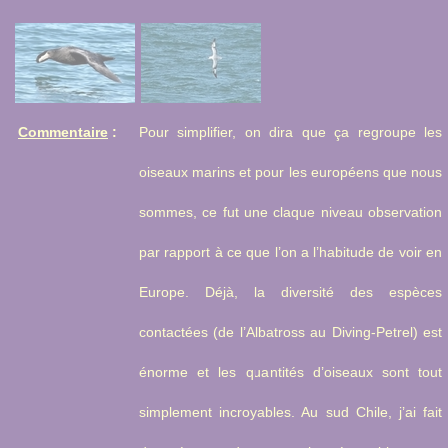
Commentaire
:
Pour simplifier, on dira que ça regroupe les
oiseaux marins et pour les européens que nous
sommes, ce fut une claque niveau observation
par rapport à ce que l’on a l’habitude de voir en
Europe. Déjà, la diversité des espèces
contactées (de l’Albatross au Diving-Petrel) est
énorme et les quantités d’oiseaux sont tout
simplement incroyables. Au sud Chile, j’ai fait