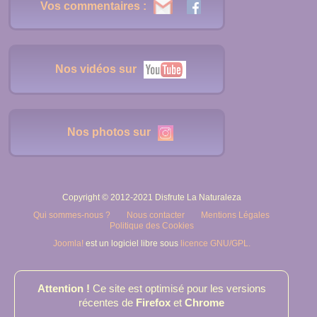
Vos commentaires :
Nos vidéos sur
Nos photos sur
Copyright © 2012-2021 Disfrute La Naturaleza
Qui sommes-nous ?
Nous contacter
Mentions Légales
Politique des Cookies
Joomla!
est un logiciel libre sous
licence GNU/GPL.
Attention !
Ce site est optimisé pour les versions
récentes de
Firefox
et
Chrome