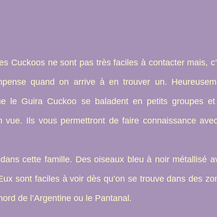
les Cuckoos ne sont pas très faciles à contacter mais, c
ompense quand on arrive à en trouver un. Heureusem
 le Guira Cuckoo se baladent en petits groupes et
 vue. Ils vous permettront de faire connaissance avec
dans cette famille. Des oiseaux bleu à noir métallisé a
Eux sont faciles à voir dès qu’on se trouve dans des zo
ord de l’Argentine ou le Pantanal.