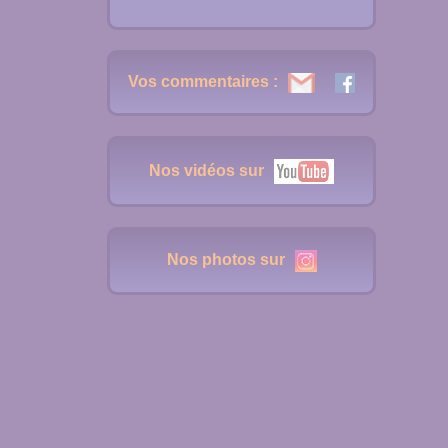
Vos commentaires :
Nos vidéos sur
Nos photos sur