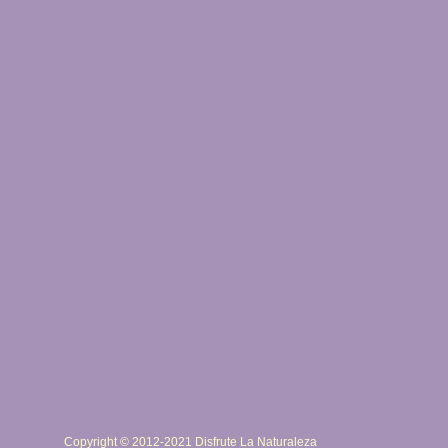
Copyright © 2012-2021 Disfrute La Naturaleza