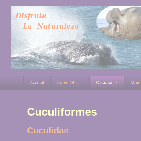
Accueil
Spots Obs
Oiseaux
Mam
Cuculiformes
Cuculidae