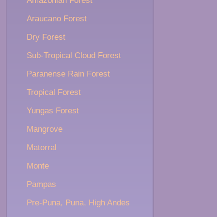
Amazonian Forest
Araucano Forest
Dry Forest
Sub-Tropical Cloud Forest
Paranense Rain Forest
Tropical Forest
Yungas Forest
Mangrove
Matorral
Monte
Pampas
Pre-Puna, Puna, High Andes