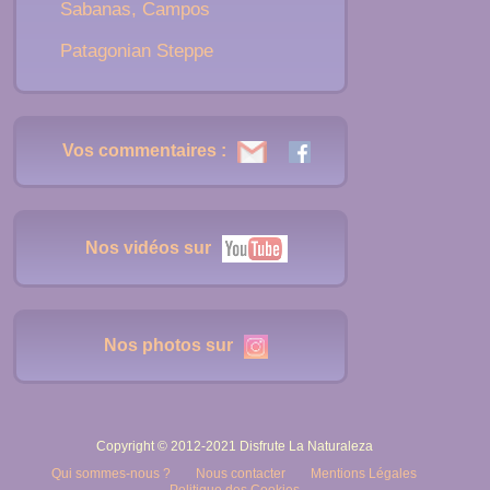
Sabanas, Campos
Patagonian Steppe
Vos commentaires :
Nos vidéos sur
Nos photos sur
Copyright © 2012-2021 Disfrute La Naturaleza
Qui sommes-nous ?
Nous contacter
Mentions Légales
Politique des Cookies