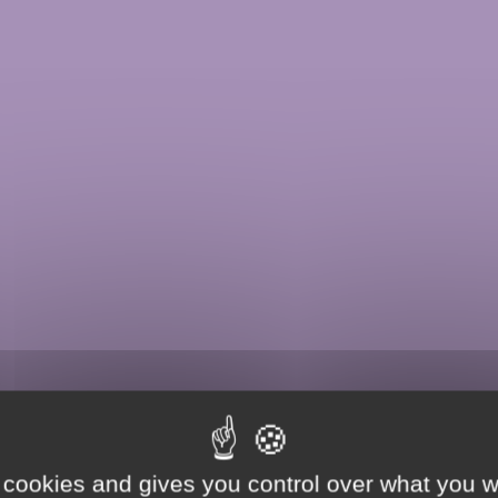
 cookies and gives you control over what you w