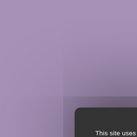
This site uses