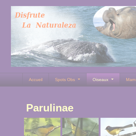
Accueil
Spots Obs
Oiseaux
Mam
Parulinae