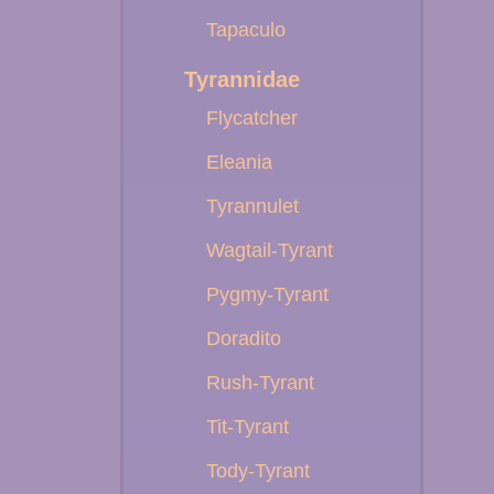
Tapaculo
Tyrannidae
Flycatcher
Eleania
Tyrannulet
Wagtail-Tyrant
Pygmy-Tyrant
Doradito
Rush-Tyrant
Tit-Tyrant
Tody-Tyrant