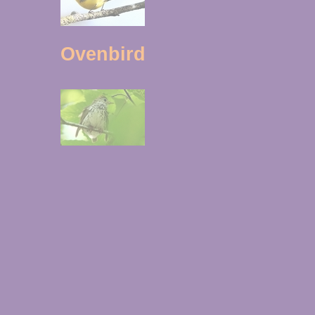
Ovenbird